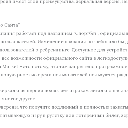
версия имеет свои преимущества, зеркальная версия, н
о Сайта”
мпания работает под названием “Спортбет”, официальн
я пользователей. Изменение названия потребовало бы
льзователей о ребрендинге. Доступное для устройств 
 все возможности официального сайта в легкодоступн
un Market – это потому, что там запрещено программное
опулярностью среди пользователей пользуются раздел
зеркальная версия позволяет игрокам легально насла
и многое другое.
 уверены, что получите подлинный и полностью захва
ватывающую игру в рулетку или лотерейный билет, зерк