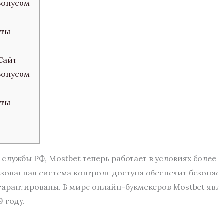
Бонусом
оты
Сайт
Бонусом
оты
службы РФ, Mostbet теперь работает в условиях более
зованная система контроля доступа обеспечит безопа
гарантированы. В мире онлайн-букмекеров Mostbet яв
 году.