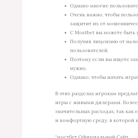
Однако многие пользовате
Очень важно, чтобы пользо
защитит их от мошенничес
С Mostbet вы можете быть
Получив лицензию от налог
пользователей.
Поэтому если вы ищете зах
нужно.
Однако, чтобы начать игра
В этих разделах игрокам предла
игры с живыми дилерами. Более 
значительных расходах, так как
и комфортную среду, в которой
“мостбет Официальный Сайт