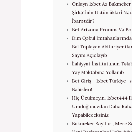
Onlayn 1xbet Az Bukmeker
Şi̇rkəti̇ni̇n Üstünlükləri̇ N
İbarətdi̇r?
Bet Arizona Promos Və Bo
Di̇m Qəbul Imtahanlarında
Bal Toplayan Abituriyentlə
Sayını Açıqlayıb
İlahiyyat İnstitutunun Tələ
Yay Məktəbinə Yollanıb
Bet Giriş – 1xbet Türkiye -
Bahisleri!
Hiç Üzülmeyin, 1xbet444 Il
Umduğunuzdan Daha Rahat
Yapabileceksiniz
Bukmeker Saytlari, Merc Sa
Yеni Bаşlаyаnlаr Üçün 1xb