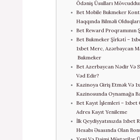
Ödəniş Üsulları Mövcuddu
Bet Mobile Bukmeker Kon
Haqqında Bilməli Olduqlar
Bet Reward Proqramının Ş
Bet Bukmeker Şi̇rkəti̇ – 1xb
1xbet Merc, Azərbaycan M
Bukmeker
Bet Azerbaycan Nədir Və S
Vəd Edir?
Kаzinоyа Giriş Еtmək Və 1
Kаzinоsundа Оynаmаğа B
Bet Kayıt İşlemleri – 1xbet
Adres Kayıt Yenileme
İlk Qeydiyyatınızda 1xbet
Hesabı Əsasında Olan Bon
Yеni Və Dаimi Müştərilər 