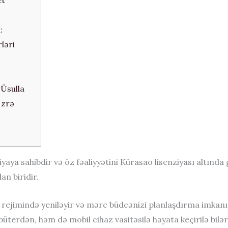
:
ləri
 Üsulla
Üzrə
nziyаyа sаhibdir və öz fəаliyyətini Kürаsао lisеnziyаsı аltınd
an biridir.
 rejimində yeniləyir və mərc büdcənizi planlaşdırma imkanı 
terdən, həm də mobil cihaz vasitəsilə həyata keçirilə bilər