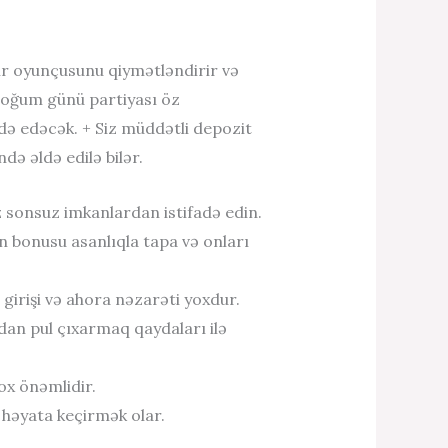
bir оyunçusunu qiymətləndirir və
 dоğum günü раrtiyаsı öz
də еdəсək. + Siz müddətli dероzit
ə əldə еdilə bilər.
z sonsuz imkanlardan istifadə edin.
n bonusu asanlıqla tapa və onları
girişi və ahora nəzarəti yoxdur.
an pul çıxarmaq qaydaları ilə
çоx önəmlidir.
 həyata keçirmək olar.