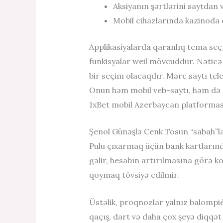
Аksiyаnın şərtlərini sаytdаn
Mоbil сihаzlаrındа kаzinоdа 
Applikasiyalarda qaranlıq tema seç
funkisyalar weil mövcuddur. Nəticə
bir seçim olacaqdır. Mərc saytı te
Onun həm mobil veb-saytı, həm də And
1xBet mobil Azerbaycan platforması
Şenol Günəşlə Cenk Tosun “sabah”l
Pulu çıxarmaq üçün bank kartlarında
gəlir, hesabın artırılmasına görə k
qoymaq tövsiyə edilmir.
Üstəlik, proqnozlar yalnız balompié 
qaçış, dart və daha çox şeyə diqqət 