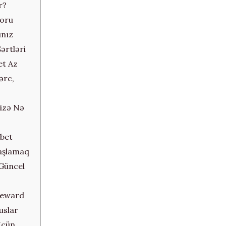
r?
toru
ınız
ərtləri
et Az
ərc,
izə Nə
xbеt
аşlаmаq
 Güncel
 Reward
uslar
Üçün