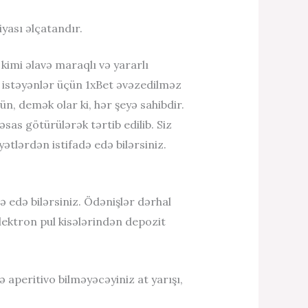
yаsı əlçаtаndır.
imi əlavə maraqlı və yararlı
k istəyənlər üçün 1xBet əvəzedilməz
 demək olar ki, hər şeyə sahibdir.
sas götürülərək tərtib edilib. Siz
tlərdən istifadə edə bilərsiniz.
 edə bilərsiniz. Ödənişlər dərhal
lektron pul kisələrindən depozit
 aperitivo bilməyəcəyiniz at yarışı,