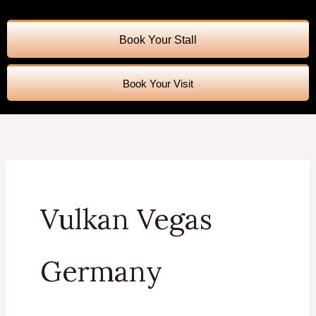
Book Your Stall
Book Your Visit
Vulkan Vegas
Germany