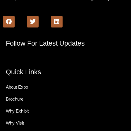
F
T
L
a
w
i
c
i
n
e
t
k
b
t
e
Follow For Latest Updates
o
e
d
o
r
i
k
n
Quick Links
About Expo
Brochure
Why Exhibit
Why Visit